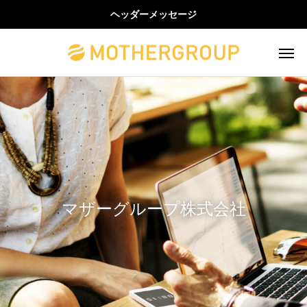
ヘッダーメッセージ
マザーグループ株式会社