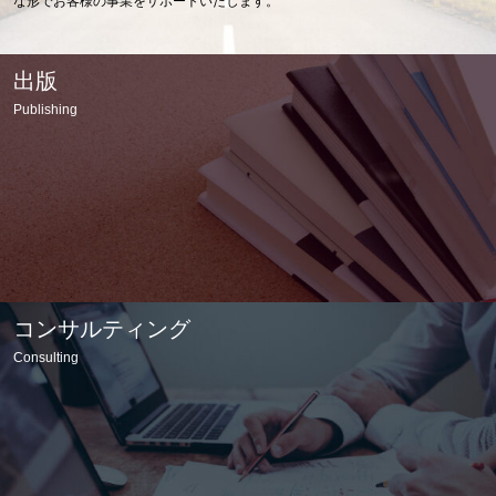
な形でお客様の事業をサポートいたします。
出版
Publishing
コンサルティング
Consulting