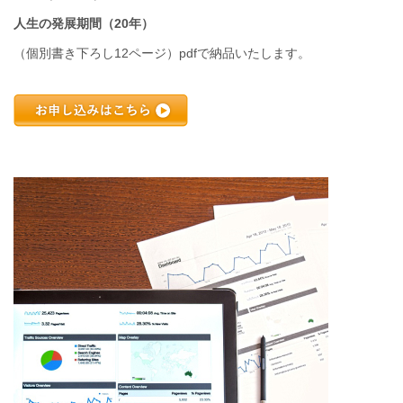
人生の発展期間（20年）
（個別書き下ろし12ページ）pdfで納品いたします。