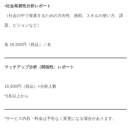
▪︎社会発展性分析レポート
（社会の中で発展するための方向性、挑戦、スキルの使い方、課
題、ビジョンなど）
各 16,500円（税込）／名
マッチアップ分析（関係性
）
レポート
16,500円（税込）×分析人数
*2名以上から
*サービス内容・料金は予告なく変更になる場合があります。