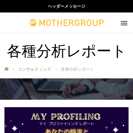
ヘッダーメッセージ
各種分析レポート
ホーム
コンサルティング
各種分析レポート