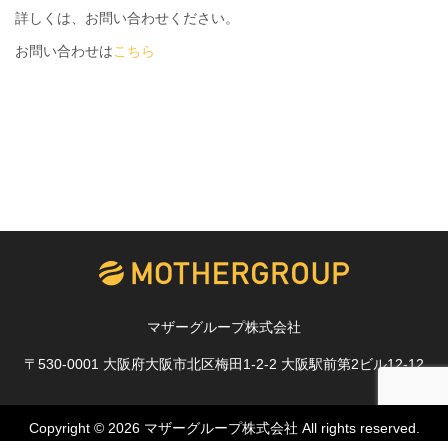
詳しくは、お問い合わせください。
お問い合わせは
こちら
マザーグループ株式会社
〒530-0001 大阪府大阪市北区梅田1-2-2 大阪駅前第2ビル12-12
Copyright © 2026
マザーグループ株式会社
All rights reserved.