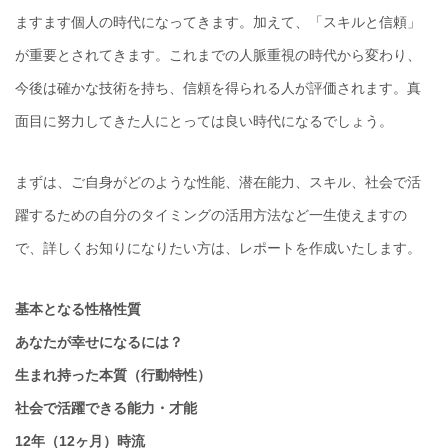
ますます個人の時代になってきます。加えて、「スキルと信頼」
が重要とされてきます。これまでの人脈重視の時代から変わり、
今後は確かな技術を持ち、信頼を得られる人が評価されます。真
面目に努力してきた人にとっては良い時代になるでしょう。
まずは、ご自身がどのような性能、潜在能力、スキル、社会で活
躍するための自分のタイミングの活用方法など一生使えますの
で、詳しくお知りになりたい方は、レポートを作成いたします。
基本となる性格性質
あなたが幸せになるには？
生まれ持った本質（行動特性）
社会で活躍できる能力・才能
12年（12ヶ月）時流