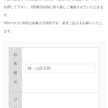
を押して下さい。3営業日以内に折り返しご連絡させていただきま
す。
印のついた項目は必修入力項目です。必ずご記入をお願いいたし
*
ます。
お
名
前
※
フ