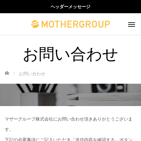
ヘッダーメッセージ
お問い合わせ
ホーム
お問い合わせ
マザーグループ株式会社にお問い合わせ頂きありがとうございま
す。
下記の必要事項にご記入いただき「送信内容を確認する」ボタン