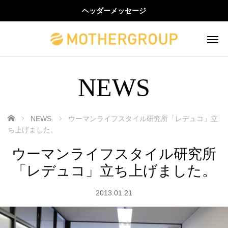
ヘッダーメッセージ
NEWS
ホーム
NEWS
ウーマンライフスタイル研究所「レデュコ」立
ち上げました。
ウーマンライフスタイル研究所
「レデュコ」立ち上げました。
2013.01.21