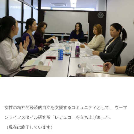
女性の精神的経済的自立を支援するコミュニティとして、 ウーマ
ンライフスタイル研究所「レデュコ」を立ち上げました。
（現在は終了しています）