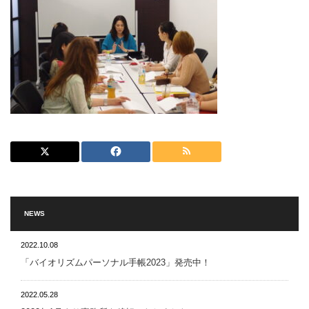
NEWS
2022.10.08
「バイオリズムパーソナル手帳2023」発売中！
2022.05.28